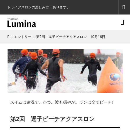
トライアスロンの楽しみ方、あります。

エントリー
第2回 逗子ビーチアクアスロン 10月16日
スイムは遠浅で、かつ、波も穏やか。ランは全てビーチ!
第2回 逗子ビーチアクアスロン