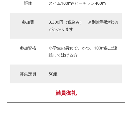
距離
スイム100m×ビーチラン400m
参加費
3,300円（税込み） ※別途手数料5%
がかかります
参加資格
小学生の男女で、かつ、100m以上連
続して泳げる方
募集定員
50組
満員御礼