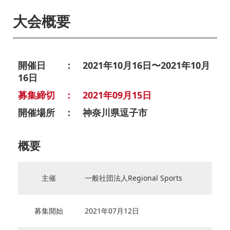
大会概要
開催日 ： 2021年10月16日〜2021年10月
16日
募集締切 ： 2021年09月15日
開催場所 ： 神奈川県逗子市
概要
主催
一般社団法人Regional Sports
募集開始
2021年07月12日