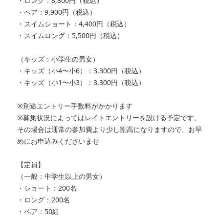
・ロング：8,800円（税込）
・ペア：9,900円（税込）
・スイムショート：4,400円（税込）
・スイムロング：5,500円（税込）
（キッズ：小学生の男女）
・キッズ（小4〜小6）：3,300円（税込）
・キッズ（小1〜小3）：3,300円（税込）
※別途エントリー手数料がかかります
※募集状況によってはレイトエントリーを設ける予定です。
その場合は通常の参加費より少し割高になりますので、お早
めにお申込みくださいませ
【定員】
（一般：中学生以上の男女）
・ショート：200名
・ロング：200名
・ペア：50組