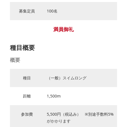
募集定員
100名
満員御礼
種目概要
概要
種目
（一般）スイムロング
距離
1,500m
参加費
5,500円（税込み） ※別途手数料5%
がかかります