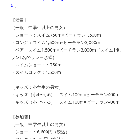
6
）
【種目】
（一般：中学生以上の男女）
・ショート：スイム750m×ビーチラン1,500m
・ロング：スイム1,500m×ビーチラン3,000m
・ペア：スイム1,500m×ビーチラン3,000m（スイム1名、
ラン1名のリレー形式）
・スイムショート：750m
・スイムロング：1,500m
（キッズ：小学生の男女）
・キッズ（小4〜小6）：スイム100m×ビーチラン400m
・キッズ（小1〜小3）：スイム100m×ビーチラン400m
【参加費】
（一般：中学生以上の男女）
・ショート：6,600円（税込）