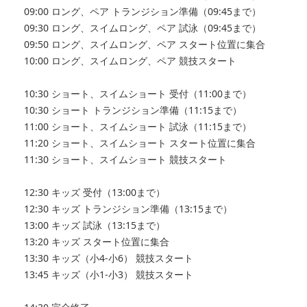
09:00 ロング、ペア トランジション準備（09:45まで）
09:30 ロング、スイムロング、ペア 試泳（09:45まで）
09:50 ロング、スイムロング、ペア スタート位置に集合
10:00 ロング、スイムロング、ペア 競技スタート
10:30 ショート、スイムショート 受付（11:00まで）
10:30 ショート トランジション準備（11:15まで）
11:00 ショート、スイムショート 試泳（11:15まで）
11:20 ショート、スイムショート スタート位置に集合
11:30 ショート、スイムショート 競技スタート
12:30 キッズ 受付（13:00まで）
12:30 キッズ トランジション準備（13:15まで）
13:00 キッズ 試泳（13:15まで）
13:20 キッズ スタート位置に集合
13:30 キッズ（小4-小6） 競技スタート
13:45 キッズ（小1-小3） 競技スタート