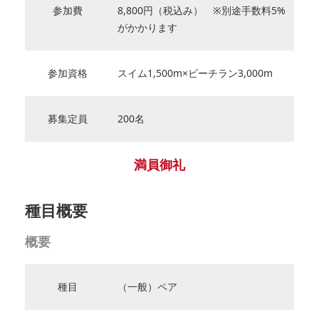
参加費
8,800円（税込み） ※別途手数料5%
がかかります
参加資格
スイム1,500m×ビーチラン3,000m
募集定員
200名
満員御礼
種目概要
概要
種目
（一般）ペア