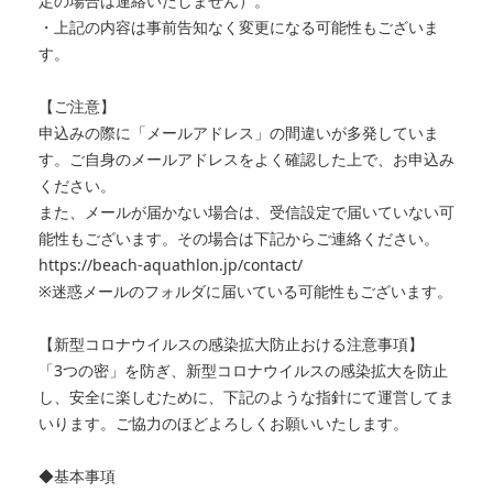
定の場合は連絡いたしません）。
・上記の内容は事前告知なく変更になる可能性もございま
す。
【ご注意】
申込みの際に「メールアドレス」の間違いが多発していま
す。ご自身のメールアドレスをよく確認した上で、お申込み
ください。
また、メールが届かない場合は、受信設定で届いていない可
能性もございます。その場合は下記からご連絡ください。
https://beach-aquathlon.jp/contact/
※迷惑メールのフォルダに届いている可能性もございます。
【新型コロナウイルスの感染拡大防止おける注意事項】
「3つの密」を防ぎ、新型コロナウイルスの感染拡大を防止
し、安全に楽しむために、下記のような指針にて運営してま
いります。ご協力のほどよろしくお願いいたします。
◆基本事項