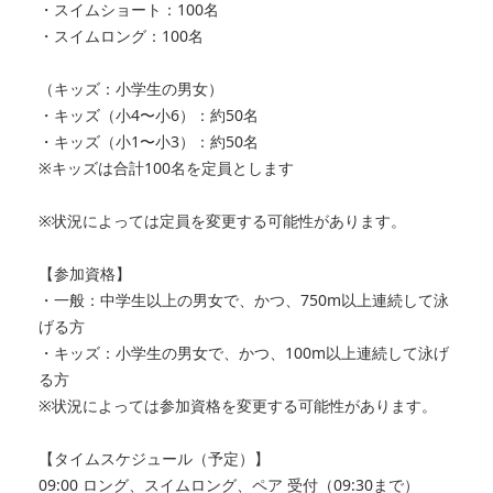
・スイムショート：100名
・スイムロング：100名
（キッズ：小学生の男女）
・キッズ（小4〜小6）：約50名
・キッズ（小1〜小3）：約50名
※キッズは合計100名を定員とします
※状況によっては定員を変更する可能性があります。
【参加資格】
・一般：中学生以上の男女で、かつ、750m以上連続して泳
げる方
・キッズ：小学生の男女で、かつ、100m以上連続して泳げ
る方
※状況によっては参加資格を変更する可能性があります。
【タイムスケジュール（予定）】
09:00 ロング、スイムロング、ペア 受付（09:30まで）