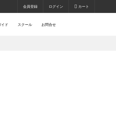
会員登録
ログイン
カート
ガイド
スクール
お問合せ